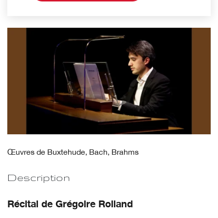
Œuvres de Buxtehude, Bach, Brahms
Description
Récital de Grégoire Rolland