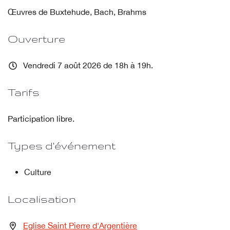
Œuvres de Buxtehude, Bach, Brahms
Ouverture
Vendredi 7 août 2026 de 18h à 19h.
Tarifs
Participation libre.
Types d'événement
Culture
Localisation
Eglise Saint Pierre d'Argentière