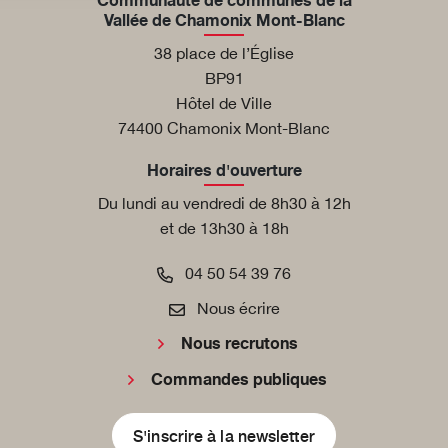
Communauté de communes de la
Vallée de Chamonix Mont-Blanc
38 place de l’Église
BP91
Hôtel de Ville
74400 Chamonix Mont-Blanc
Horaires d'ouverture
Du lundi au vendredi de 8h30 à 12h
et de 13h30 à 18h
04 50 54 39 76
Nous écrire
Nous recrutons
Commandes publiques
S'inscrire à la newsletter