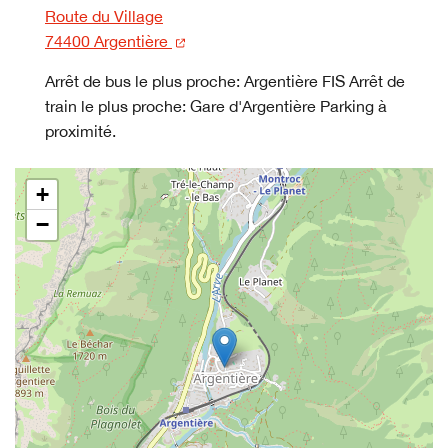
Route du Village
(nouvelle fenêtre)
74400 Argentière
Arrêt de bus le plus proche: Argentière FIS Arrêt de
train le plus proche: Gare d'Argentière Parking à
proximité.
+
−