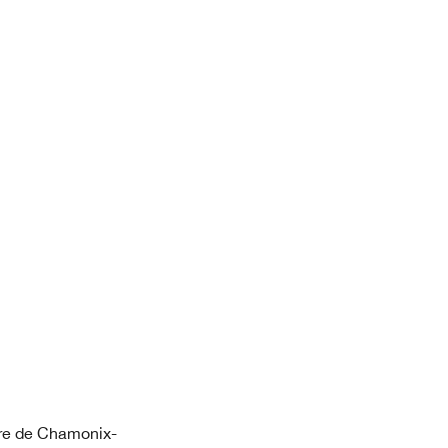
Gare de Chamonix-