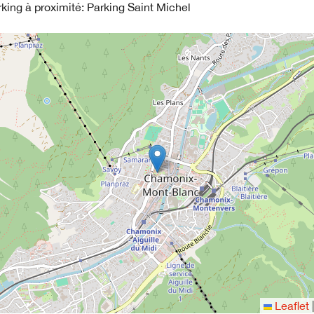
ing à proximité: Parking Saint Michel
Leaflet